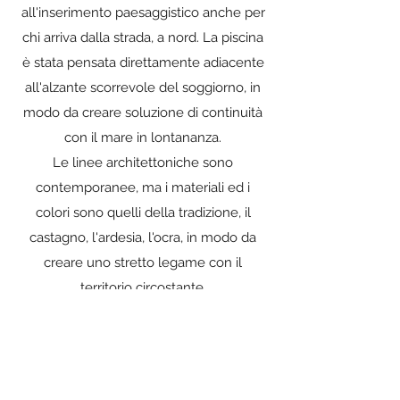
all'inserimento paesaggistico anche per
chi arriva dalla strada, a nord. La piscina
è stata pensata direttamente adiacente
all'alzante scorrevole del soggiorno, in
modo da creare soluzione di continuità
con il mare in lontananza.
Le linee architettoniche sono
contemporanee, ma i materiali ed i
colori sono quelli della tradizione, il
castagno, l'ardesia, l'ocra, in modo da
creare uno stretto legame con il
territorio circostante.