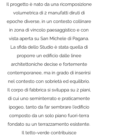
Il progetto è nato da una ricomposizione
volumetrica di 2 manufatti diruti di
epoche diverse, in un contesto collinare
in zona di vincolo paesaggistico e con
vista aperta su San Michele di Pagana.
La sfida dello Studio è stata quella di
proporre un edificio dalle linee
architettoniche decise e fortemente
contemporanee, ma in grado di inserirsi
nel contesto con sobrietà ed equilibrio.
Il corpo di fabbrica si sviluppa su 2 piani,
di cui uno seminterrato e praticamente
ipogeo, tanto da far sembrare l'edificio
composto da un solo piano fuori-terra
fondato su un terrazzamento esistente.
Il tetto-verde contribuisce