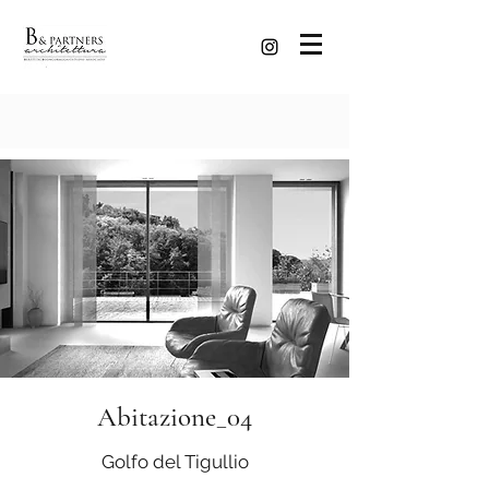
Abitazione_04
Golfo del Tigullio