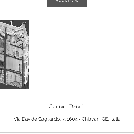
Book Now
Contact Details
Via Davide Gagliardo, 7, 16043 Chiavari, GE, Italia