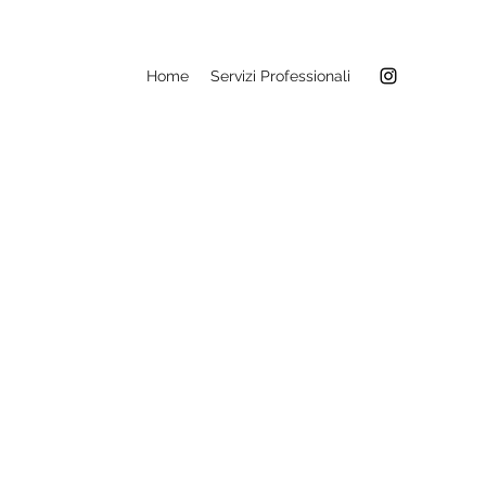
Home
Servizi Professionali